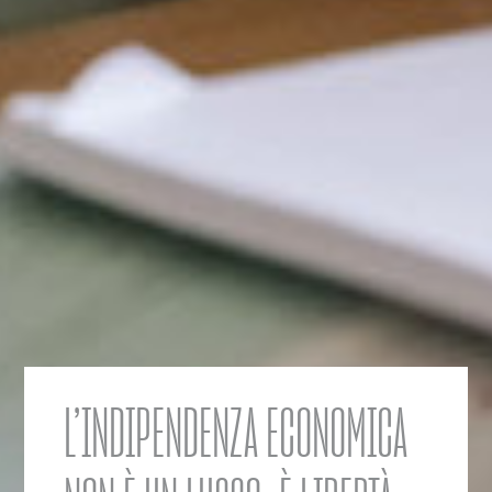
L’INDIPENDENZA ECONOMICA