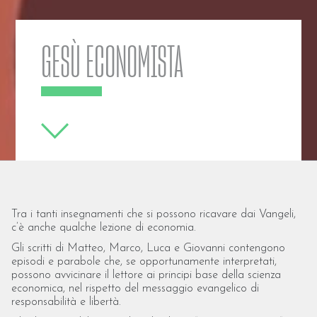
GESÙ ECONOMISTA
Tra i tanti insegnamenti che si possono ricavare dai Vangeli,
c’è anche qualche lezione di economia.
Gli scritti di Matteo, Marco, Luca e Giovanni contengono
episodi e parabole che, se opportunamente interpretati,
possono avvicinare il lettore ai principi base della scienza
economica, nel rispetto del messaggio evangelico di
responsabilità e libertà.