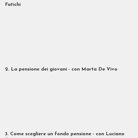
Fatichi
2. La pensione dei giovani - con Marta De Vivo
3. Come scegliere un fondo pensione - con Luciano