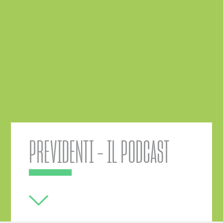
PREVIDENTI - IL PODCAST