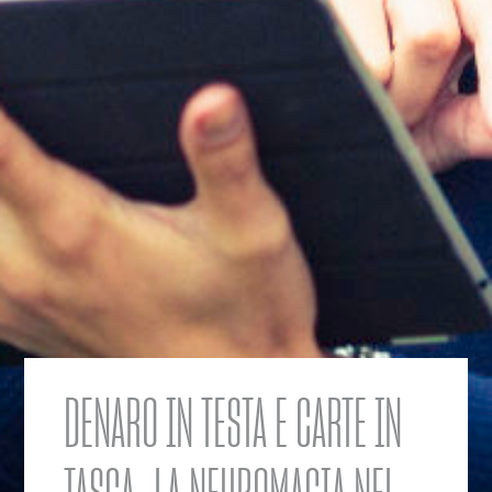
DENARO IN TESTA E CARTE IN