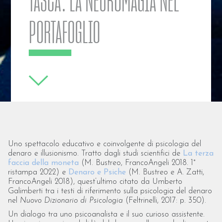
TASCA. LA NEUROMAGIA NEL
PORTAFOGLIO
Uno spettacolo educativo e coinvolgente di psicologia del
denaro e illusionismo. Tratto dagli studi scientifici de
La terza
faccia della moneta
(M. Bustreo, FrancoAngeli 2018. 1°
ristampa 2022) e
Denaro e Psiche
(M. Bustreo e A. Zatti,
FrancoAngeli 2018), quest’ultimo citato da Umberto
Galimberti tra i testi di riferimento sulla psicologia del denaro
nel
Nuovo Dizionario di Psicologia
(Feltrinelli, 2017: p. 350).
Un dialogo tra uno psicoanalista e il suo curioso assistente.