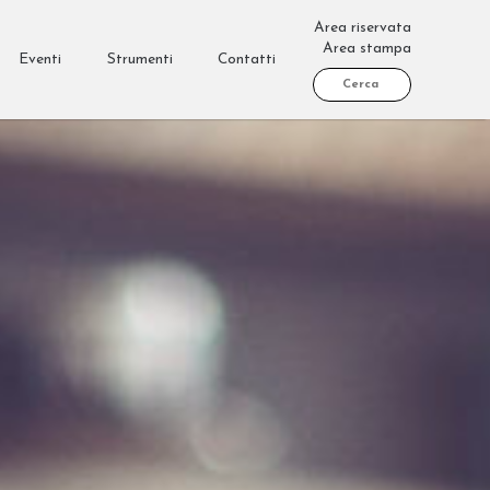
Area riservata
Area stampa
Eventi
Strumenti
Contatti