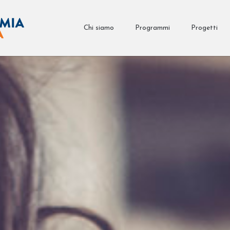
Chi siamo
Programmi
Progetti