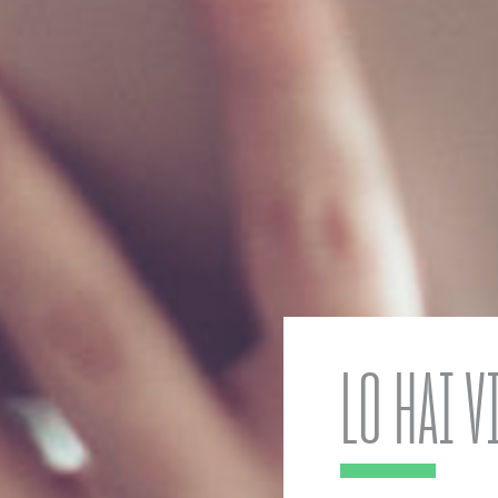
LO HAI V