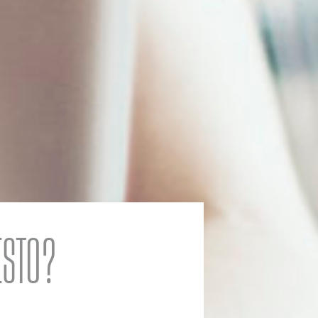
ISTO?