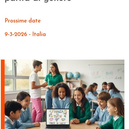
Prossime date
9-3-2026 - Italia