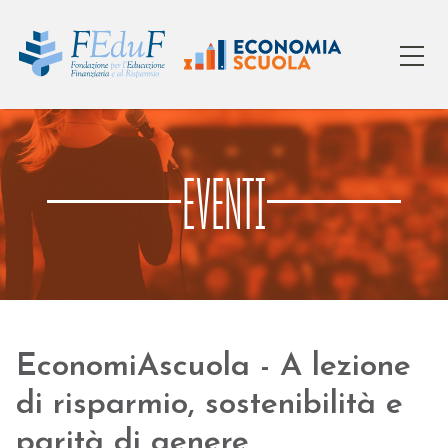
EVENTI
EconomiAscuola - A lezione
di risparmio, sostenibilità e
parità di genere