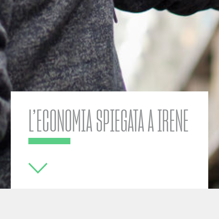
L’ECONOMIA SPIEGATA A IRENE