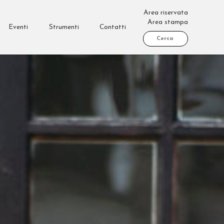
Area riservata
Area stampa
Eventi
Strumenti
Contatti