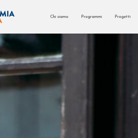
Chi siamo
Programmi
Progetti