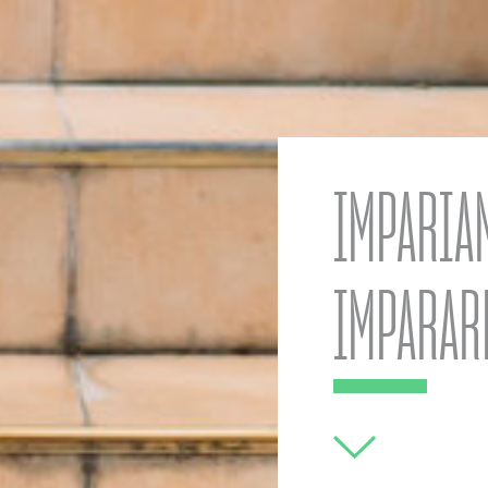
IMPARIA
IMPARAR